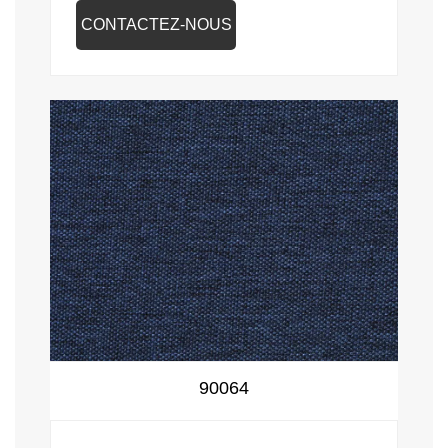
CONTACTEZ-NOUS
90064