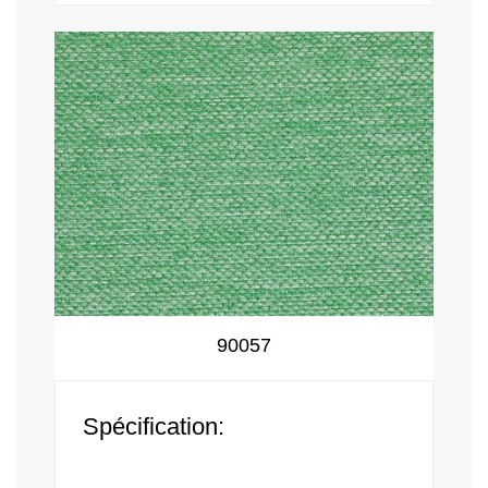
90057
Spécification: