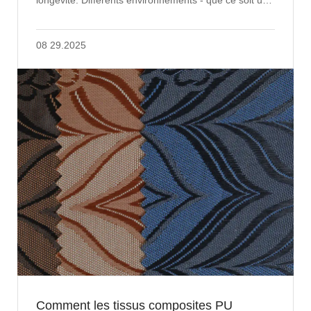
maison familiale, un cadre de ...
08 29.2025
Comment les tissus composites PU