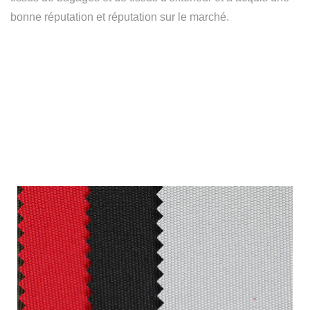
bonne réputation et réputation sur le marché.