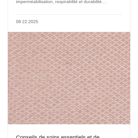
imperméabilisation, respirabilité et durabilité.
Pourtant, un changement significatif est en co...
08 22.2025
Conseils de soins essentiels et de