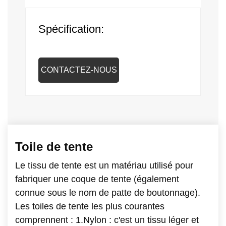
Spécification:
CONTACTEZ-NOUS
Toile de tente
Le tissu de tente est un matériau utilisé pour
fabriquer une coque de tente (également
connue sous le nom de patte de boutonnage).
Les toiles de tente les plus courantes
comprennent : 1.Nylon : c'est un tissu léger et