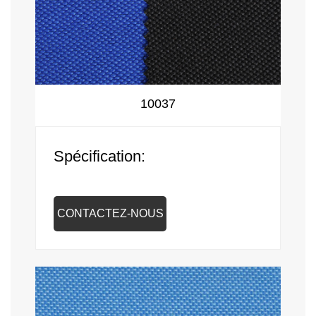
10037
Spécification:
CONTACTEZ-NOUS