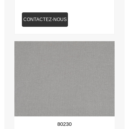
CONTACTEZ-NOUS
80230