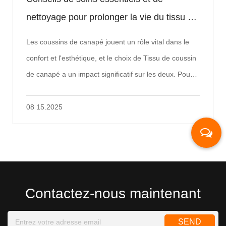
nettoyage pour prolonger la vie du tissu de
coussin de canapé
Les coussins de canapé jouent un rôle vital dans le
confort et l'esthétique, et le choix de Tissu de coussin
de canapé a un impact significatif sur les deux. Pour
garder les canapés fra...
08 15.2025
Contactez-nous maintenant