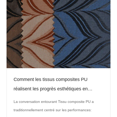
Comment les tissus composites PU
réalisent les progrès esthétiques en
couleur, texture et durabilité?
La conversation entourant Tissu composite PU a
traditionnellement centré sur les performances: