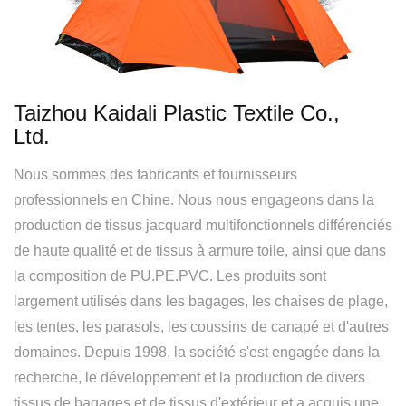
Taizhou Kaidali Plastic Textile Co.,
Ltd.
Nous sommes des fabricants et fournisseurs
professionnels en Chine. Nous nous engageons dans la
production de tissus jacquard multifonctionnels différenciés
de haute qualité et de tissus à armure toile, ainsi que dans
la composition de PU.PE.PVC. Les produits sont
largement utilisés dans les bagages, les chaises de plage,
les tentes, les parasols, les coussins de canapé et d'autres
domaines. Depuis 1998, la société s'est engagée dans la
recherche, le développement et la production de divers
tissus de bagages et de tissus d'extérieur et a acquis une