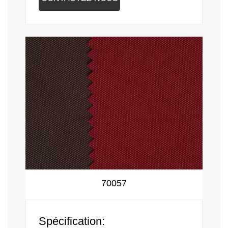
70057
Spécification: