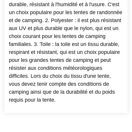
durable, résistant à l'humidité et à l'usure. C'est
un choix populaire pour les tentes de randonnée
et de camping. 2. Polyester : il est plus résistant
aux UV et plus durable que le nylon, qui est un
choix courant pour les tentes de camping
familiales. 3. Toile : la toile est un tissu durable,
respirant et résistant, qui est un choix populaire
pour les grandes tentes de camping et peut
résister aux conditions météorologiques
difficiles. Lors du choix du tissu d'une tente,
vous devez tenir compte des conditions de
camping ainsi que de la durabilité et du poids
requis pour la tente.