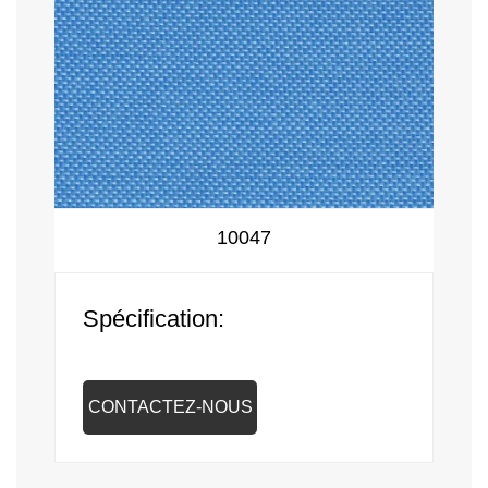
10047
Spécification:
CONTACTEZ-NOUS