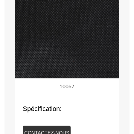
10057
Spécification:
CONTACTEZ-NOUS