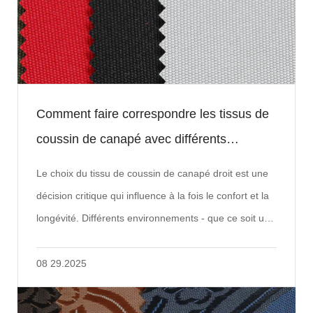
Comment faire correspondre les tissus de
coussin de canapé avec différents
scénarios d'utilisation?
Le choix du tissu de coussin de canapé droit est une
décision critique qui influence à la fois le confort et la
longévité. Différents environnements - que ce soit une
maison familiale, un cadre de ...
08 29.2025